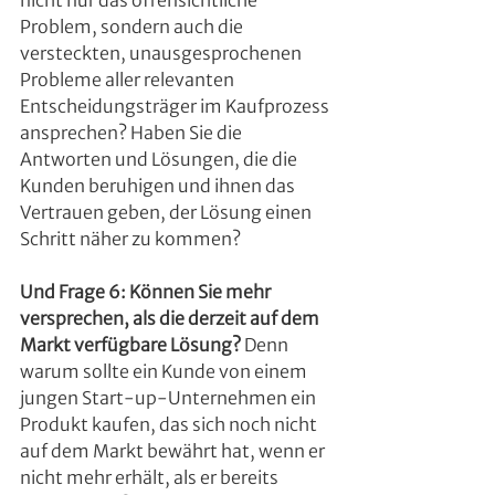
nicht nur das offensichtliche 
Problem, sondern auch die 
versteckten, unausgesprochenen 
Probleme aller relevanten 
Entscheidungsträger im Kaufprozess 
ansprechen? Haben Sie die 
Antworten und Lösungen, die die 
Kunden beruhigen und ihnen das 
Vertrauen geben, der Lösung einen 
Schritt näher zu kommen?
Und Frage 6: Können Sie mehr 
versprechen, als die derzeit auf dem 
Markt verfügbare Lösung?
 Denn 
warum sollte ein Kunde von einem 
jungen Start-up-Unternehmen ein 
Produkt kaufen, das sich noch nicht 
auf dem Markt bewährt hat, wenn er 
nicht mehr erhält, als er bereits 