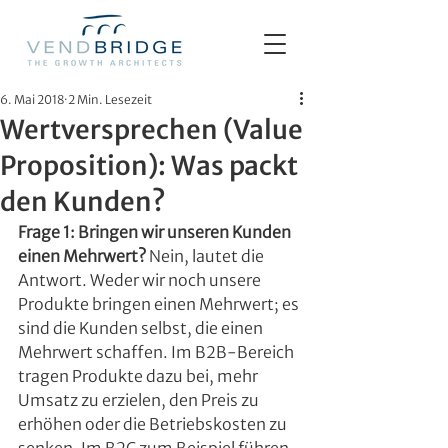
6. Mai 2018
2 Min. Lesezeit
Wertversprechen (Value
Proposition): Was packt
den Kunden?
Frage 1: Bringen wir unseren Kunden 
einen Mehrwert?
 Nein, lautet die 
Antwort. Weder wir noch unsere 
Produkte bringen einen Mehrwert; es 
sind die Kunden selbst, die einen 
Mehrwert schaffen. Im B2B-Bereich 
tragen Produkte dazu bei, mehr 
Umsatz zu erzielen, den Preis zu 
erhöhen oder die Betriebskosten zu 