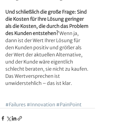
Und schließlich die große Frage: Sind 
die Kosten für Ihre Lösung geringer 
als die Kosten, die durch das Problem 
des Kunden entstehen?
 Wenn ja, 
dann ist der Wert Ihrer Lösung für 
den Kunden positiv und größer als 
der Wert der aktuellen Alternative, 
und der Kunde wäre eigentlich 
schlecht beraten, sie nicht zu kaufen. 
Das Wertversprechen ist 
unwiderstehlich – das ist klar.
#Failures
#Innovation
#PainPoint