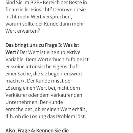
Sind Sie im B2B-Bereich der Beste in 
finanzieller Hinsicht? Denn wenn Sie 
nicht mehr Wert versprechen, 
warum sollte der Kunde dann mehr 
Wert erwarten?
Das bringt uns zu Frage 3: Was ist 
Wert?
 Der Wert ist eine subjektive 
Variable. Dem Wörterbuch zufolge ist 
er «eine intrinsische Eigenschaft 
einer Sache, die sie begehrenswert 
macht». Der Kunde misst der 
Lösung einen Wert bei, nicht dem 
Verkäufer oder dem verkaufenden 
Unternehmen. Der Kunde 
entscheidet, ob er einen Wert erhält, 
d.h. ob die Lösung das Problem löst.
Also, Frage 4: Kennen Sie die 