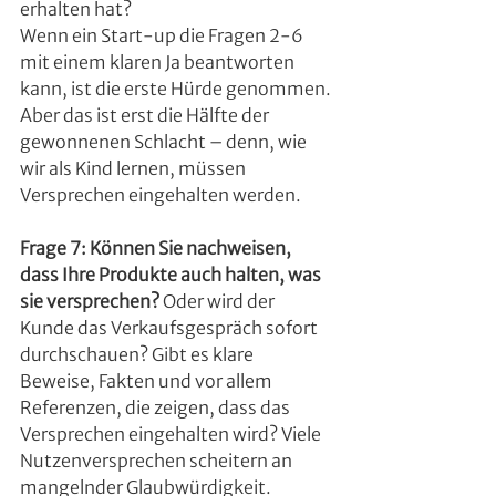
erhalten hat?
Wenn ein Start-up die Fragen 2-6 
mit einem klaren Ja beantworten 
kann, ist die erste Hürde genommen. 
Aber das ist erst die Hälfte der 
gewonnenen Schlacht – denn, wie 
wir als Kind lernen, müssen 
Versprechen eingehalten werden.
Frage 7: Können Sie nachweisen, 
dass Ihre Produkte auch halten, was 
sie versprechen?
 Oder wird der 
Kunde das Verkaufsgespräch sofort 
durchschauen? Gibt es klare 
Beweise, Fakten und vor allem 
Referenzen, die zeigen, dass das 
Versprechen eingehalten wird? Viele 
Nutzenversprechen scheitern an 
mangelnder Glaubwürdigkeit.