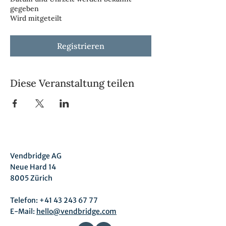
gegeben
Wird mitgeteilt
Registrieren
Diese Veranstaltung teilen
Vendbridge AG
Neue Hard 14
8005 Zürich
Telefon: +41 43 243 67 77
E-Mail:
hello@vendbridge.com