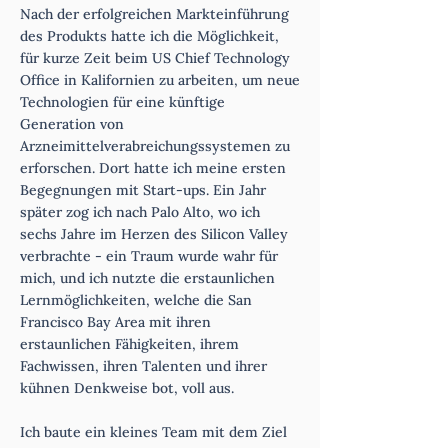
Nach der erfolgreichen Markteinführung
des Produkts hatte ich die Möglichkeit,
für kurze Zeit beim US Chief Technology
Office in Kalifornien zu arbeiten, um neue
Technologien für eine künftige
Generation von
Arzneimittelverabreichungssystemen zu
erforschen. Dort hatte ich meine ersten
Begegnungen mit Start-ups. Ein Jahr
später zog ich nach Palo Alto, wo ich
sechs Jahre im Herzen des Silicon Valley
verbrachte - ein Traum wurde wahr für
mich, und ich nutzte die erstaunlichen
Lernmöglichkeiten, welche die San
Francisco Bay Area mit ihren
erstaunlichen Fähigkeiten, ihrem
Fachwissen, ihren Talenten und ihrer
kühnen Denkweise bot, voll aus.
Ich baute ein kleines Team mit dem Ziel