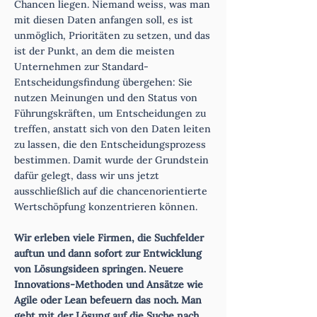
Chancen liegen. Niemand weiss, was man
mit diesen Daten anfangen soll, es ist
unmöglich, Prioritäten zu setzen, und das
ist der Punkt, an dem die meisten
Unternehmen zur Standard-
Entscheidungsfindung übergehen: Sie
nutzen Meinungen und den Status von
Führungskräften, um Entscheidungen zu
treffen, anstatt sich von den Daten leiten
zu lassen, die den Entscheidungsprozess
bestimmen. Damit wurde der Grundstein
dafür gelegt, dass wir uns jetzt
ausschließlich auf die chancenorientierte
Wertschöpfung konzentrieren können.
Wir erleben viele Firmen, die Suchfelder
auftun und dann sofort zur Entwicklung
von Lösungsideen springen. Neuere
Innovations-Methoden und Ansätze wie
Agile oder Lean befeuern das noch. Man
geht mit der Lösung auf die Suche nach