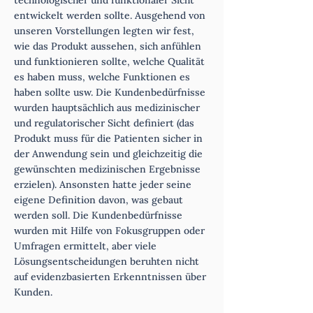
technologischer und funktionaler Sicht
entwickelt werden sollte. Ausgehend von
unseren Vorstellungen legten wir fest,
wie das Produkt aussehen, sich anfühlen
und funktionieren sollte, welche Qualität
es haben muss, welche Funktionen es
haben sollte usw. Die Kundenbedürfnisse
wurden hauptsächlich aus medizinischer
und regulatorischer Sicht definiert (das
Produkt muss für die Patienten sicher in
der Anwendung sein und gleichzeitig die
gewünschten medizinischen Ergebnisse
erzielen). Ansonsten hatte jeder seine
eigene Definition davon, was gebaut
werden soll. Die Kundenbedürfnisse
wurden mit Hilfe von Fokusgruppen oder
Umfragen ermittelt, aber viele
Lösungsentscheidungen beruhten nicht
auf evidenzbasierten Erkenntnissen über
Kunden.