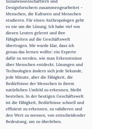
Sozialwissenschaftlern und
Designforschern zusammengearbeitet -
Menschen, die Kulturen und Menschen
studieren. Für einen Anthropologen geht
es nie um die Lösung. Ich habe viel von
diesen Leuten gelernt und ihre
Fähigkeiten auf die Geschäftswelt
übertragen. Mir wurde klar, dass ich
genau das lernen wollte: ein Experte
dafür zu werden, wie man Erkenntnisse
über Menschen entdeckt. Lösungen und
Technologien ändern sich jede Sekunde,
jede Minute, aber die Fähigkeit, die
Bedürfnisse der Menschen in ihrem
natürlichen Umfeld zu erkennen, bleibt
bestehen. In der heutigen Geschäftswelt
ist die Fähigkeit, Bedürfnisse schnell und
effizient zu erkennen, zu validieren und
den Wert zu messen, von entscheidender
Bedeutung, um zu überleben.