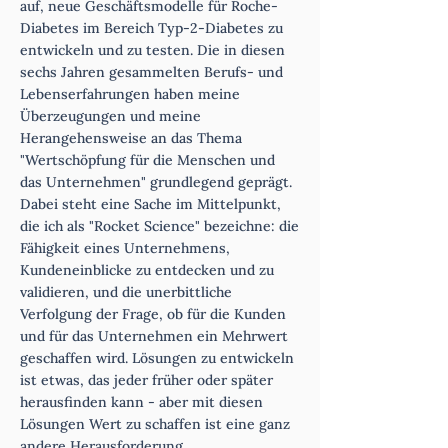
auf, neue Geschäftsmodelle für Roche-
Diabetes im Bereich Typ-2-Diabetes zu
entwickeln und zu testen. Die in diesen
sechs Jahren gesammelten Berufs- und
Lebenserfahrungen haben meine
Überzeugungen und meine
Herangehensweise an das Thema
"Wertschöpfung für die Menschen und
das Unternehmen" grundlegend geprägt.
Dabei steht eine Sache im Mittelpunkt,
die ich als "Rocket Science" bezeichne: die
Fähigkeit eines Unternehmens,
Kundeneinblicke zu entdecken und zu
validieren, und die unerbittliche
Verfolgung der Frage, ob für die Kunden
und für das Unternehmen ein Mehrwert
geschaffen wird. Lösungen zu entwickeln
ist etwas, das jeder früher oder später
herausfinden kann - aber mit diesen
Lösungen Wert zu schaffen ist eine ganz
andere Herausforderung.