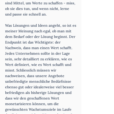
sind Mittel, um Werte zu schaffen - miss,
ob sie dies tun, und wenn nicht, lerne
und passe sie schnell an.
Was Lösungen und Ideen angeht, so ist es
meiner Meinung nach egal, ob man mit
dem Bedarf oder der Lösung beginnt. Der
Endpunkt ist das Wichtigste: der
Nachweis, dass man einen Wert schafft.
Jedes Unternehmen sollte in der Lage
sein, sehr detailliert zu erklären, wie es
Wert definiert, wie es Wert schafft und
misst. Schliesslich müssen wir
nachweisen, dass unsere Angebote
unbefriedigte menschliche Bedürfnisse
ebenso gut oder idealerweise viel besser
befriedigen als bisherige Lösungen und
dass wir den geschaffenen Wert
monetarisieren können, um die
gewünschten Wachstumsziele im Laufe