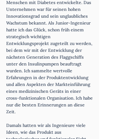
Menschen mit Diabetes entwickelte. Das
Unternehmen war für seinen hohen
Innovationsgrad und sein unglaubliches
Wachstum bekannt. Als Junior-Ingenieur
hatte ich das Glück, schon früh einem
strategisch wichtigen
Entwicklungsprojekt zugeteilt zu werden,
bei dem wir mit der Entwicklung der
nächsten Generation des Flaggschiffs
unter den Insulinpumpen beauftragt
wurden. Ich sammelte wertvolle
Erfahrungen in der Produktentwicklung
und allen Aspekten der Markteinführung
eines medizinischen Geräts in einer
cross-funktionalen Organisation. Ich habe
nur die besten Erinnerungen an diese
Zeit.
Damals hatten wir als Ingenieure viele
Ideen, wie das Produkt aus