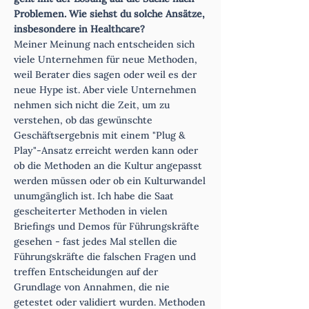
Problemen. Wie siehst du solche Ansätze,
i
nsbesondere in Healthcare?
Meiner Meinung nach entscheiden sich
viele Unternehmen für neue Methoden,
weil Berater dies sagen oder weil es der
neue Hype ist. Aber viele Unternehmen
nehmen sich nicht die Zeit, um zu
verstehen, ob das gewünschte
Geschäftsergebnis mit einem "Plug &
Play"-Ansatz erreicht werden kann oder
ob die Methoden an die Kultur angepasst
werden müssen oder ob ein Kulturwandel
unumgänglich ist. Ich habe die Saat
gescheiterter Methoden in vielen
Briefings und Demos für Führungskräfte
gesehen - fast jedes Mal stellen die
Führungskräfte die falschen Fragen und
treffen Entscheidungen auf der
Grundlage von Annahmen, die nie
getestet oder validiert wurden. Methoden