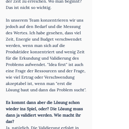
der Zeit zu erreichen. Wo man beginnt?
Das ist nicht so wichtig.
In unserem Team konzentrieren wir uns
jedoch auf den Bedarf und die Messung
des Wertes. Ich habe gesehen, dass viel
Zeit, Energie und Budget verschwendet
werden, wenn man sich auf die
Produktidee konzentriert und wenig Zeit
für die Erkundung und Validierung des
Problems aufwendet. "Idea first" ist auch
eine Frage der Ressourcen und der Frage,
wie viel Ertrag oder Verschwendung
akzeptabel ist, wenn man "erst die
Lösung baut und dann das Problem sucht".
Es kommt dann aber die Lösung schon
wieder ins Spiel, oder? Die Lösung muss
dann ja validiert werden. Wie macht ihr
das?
Ja, natürlich. Die Validierung erfolgt in