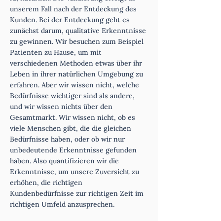
unserem Fall nach der Entdeckung des
Kunden. Bei der Entdeckung geht es
zunächst darum, qualitative Erkenntnisse
zu gewinnen. Wir besuchen zum Beispiel
Patienten zu Hause, um mit
verschiedenen Methoden etwas über ihr
Leben in ihrer natürlichen Umgebung zu
erfahren. Aber wir wissen nicht, welche
Bedürfnisse wichtiger sind als andere,
und wir wissen nichts über den
Gesamtmarkt. Wir wissen nicht, ob es
viele Menschen gibt, die die gleichen
Bedürfnisse haben, oder ob wir nur
unbedeutende Erkenntnisse gefunden
haben. Also quantifizieren wir die
Erkenntnisse, um unsere Zuversicht zu
erhöhen, die richtigen
Kundenbedürfnisse zur richtigen Zeit im
richtigen Umfeld anzusprechen.