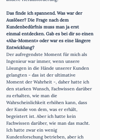
Das finde ich spannend. Was war der
Auslöser? Die Frage nach dem
Kundenbedürfnis muss man ja erst
einmal entdecken. Gab es bei dir so einen
«Aha-Moment» oder war es eine längere
Entwicklung?
Der aufregendste Moment für mich als
Ingenieur war immer, wenn unsere
Lösungen in die Hände unserer Kunden
gelangten - das ist der ultimative
Moment der Wahrheit -, daher hatte ich
den starken Wunsch, Fachwissen darüber
zu erhalten, wie man die
Wahrscheinlichkeit erhöhen kann, dass
der Kunde von dem, was er erhält,
begeistert ist. Aber ich hatte kein
Fachwissen darüber, wie man das macht.
Ich hatte zwar ein wenig
Kundenforschung betrieben, aber ich