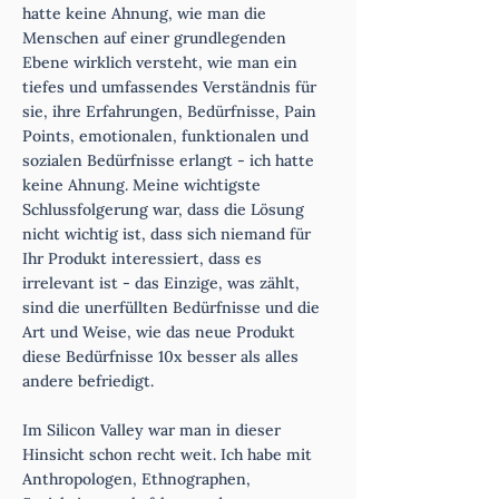
hatte keine Ahnung, wie man die
Menschen auf einer grundlegenden
Ebene wirklich versteht, wie man ein
tiefes und umfassendes Verständnis für
sie, ihre Erfahrungen, Bedürfnisse, Pain
Points, emotionalen, funktionalen und
sozialen Bedürfnisse erlangt - ich hatte
keine Ahnung. Meine wichtigste
Schlussfolgerung war, dass die Lösung
nicht wichtig ist, dass sich niemand für
Ihr Produkt interessiert, dass es
irrelevant ist - das Einzige, was zählt,
sind die unerfüllten Bedürfnisse und die
Art und Weise, wie das neue Produkt
diese Bedürfnisse 10x besser als alles
andere befriedigt.
Im Silicon Valley war man in dieser
Hinsicht schon recht weit. Ich habe mit
Anthropologen, Ethnographen,