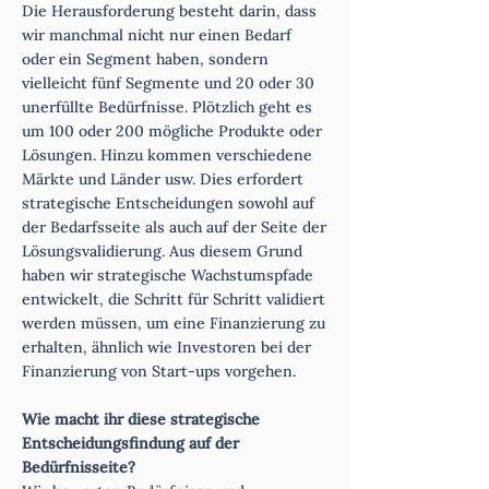
Die Herausforderung besteht darin, dass
wir manchmal nicht nur einen Bedarf
oder ein Segment haben, sondern
vielleicht fünf Segmente und 20 oder 30
unerfüllte Bedürfnisse. Plötzlich geht es
um 100 oder 200 mögliche Produkte oder
Lösungen. Hinzu kommen verschiedene
Märkte und Länder usw. Dies erfordert
strategische Entscheidungen sowohl auf
der Bedarfsseite als auch auf der Seite der
Lösungsvalidierung. Aus diesem Grund
haben wir strategische Wachstumspfade
entwickelt, die Schritt für Schritt validiert
werden müssen, um eine Finanzierung zu
erhalten, ähnlich wie Investoren bei der
Finanzierung von Start-ups vorgehen.
Wie macht ihr diese strategische
Entscheidungsfindung auf der
Bedürfnisseite?