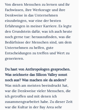
Von diesen Menschen zu lernen und ihr
Fachwissen, ihre Werkzeuge und ihre
Denkweise in das Unternehmen
einzubringen, war eine der besten
Erfahrungen in meiner Karriere. Es legte
den Grundstein dafür, was ich auch heute
noch gerne tue: herauszufinden, was die
Bedürfnisse der Menschen sind, um dem
Unternehmen zu helfen, gute
Entscheidungen zu treffen und Wert zu
generieren.
Du hast von Anthropologen gesprochen.
Was zeichnete das Silicon Valley sonst
noch aus? Was machen sie da anders?
Was mich am meisten beeindruckt hat,
war die Denkweise vieler Menschen, die
ich getroffen und mit denen ich
zusammengearbeitet habe. Zu dieser Zeit
war die Kultur in der Bay Area sehr