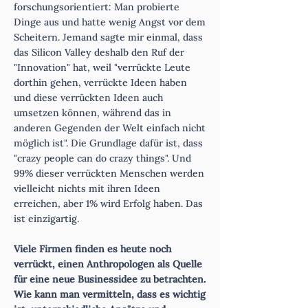
forschungsorientiert: Man probierte
Dinge aus und hatte wenig Angst vor dem
Scheitern. Jemand sagte mir einmal, dass
das Silicon Valley deshalb den Ruf der
"Innovation" hat, weil "verrückte Leute
dorthin gehen, verrückte Ideen haben
und diese verrückten Ideen auch
umsetzen können, während das in
anderen Gegenden der Welt einfach nicht
möglich ist". Die Grundlage dafür ist, dass
"crazy people can do crazy things". Und
99% dieser verrückten Menschen werden
vielleicht nichts mit ihren Ideen
erreichen, aber 1% wird Erfolg haben. Das
ist einzigartig.
Viele Firmen finden es heute noch
verrückt, einen Anthropologen als Quelle
für eine neue Businessidee zu betrachten.
Wie kann man vermitteln, dass es wichtig