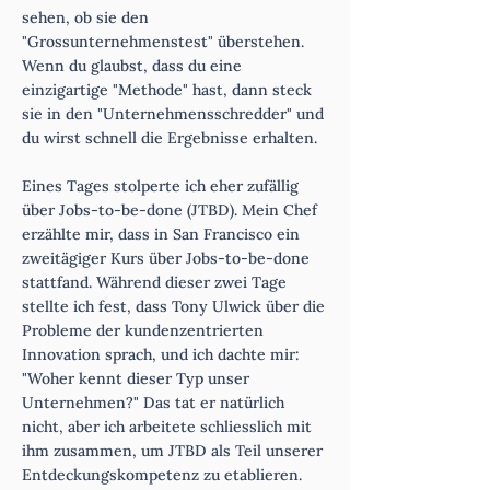
sehen, ob sie den
"Grossunternehmenstest" überstehen.
Wenn du glaubst, dass du eine
einzigartige "Methode" hast, dann steck
sie in den "Unternehmensschredder" und
du wirst schnell die Ergebnisse erhalten.
Eines Tages stolperte ich eher zufällig
über Jobs-to-be-done (JTBD). Mein Chef
erzählte mir, dass in San Francisco ein
zweitägiger Kurs über Jobs-to-be-done
stattfand. Während dieser zwei Tage
stellte ich fest, dass Tony Ulwick über die
Probleme der kundenzentrierten
Innovation sprach, und ich dachte mir:
"Woher kennt dieser Typ unser
Unternehmen?" Das tat er natürlich
nicht, aber ich arbeitete schliesslich mit
ihm zusammen, um JTBD als Teil unserer
Entdeckungskompetenz zu etablieren.