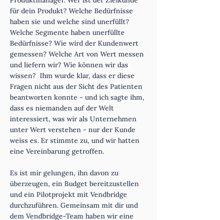
Produktmanager. Wer ist der Zielkunde
für dein Produkt? Welche Bedürfnisse
haben sie und welche sind unerfüllt?
Welche Segmente haben unerfüllte
Bedürfnisse? Wie wird der Kundenwert
gemessen? Welche Art von Wert messen
und liefern wir? Wie können wir das
wissen? Ihm wurde klar, dass er diese
Fragen nicht aus der Sicht des Patienten
beantworten konnte - und ich sagte ihm,
dass es niemanden auf der Welt
interessiert, was wir als Unternehmen
unter Wert verstehen - nur der Kunde
weiss es. Er stimmte zu, und wir hatten
eine Vereinbarung getroffen.
Es ist mir gelungen, ihn davon zu
überzeugen, ein Budget bereitzustellen
und ein Pilotprojekt mit Vendbridge
durchzuführen. Gemeinsam mit dir und
dem Vendbridge-Team haben wir eine