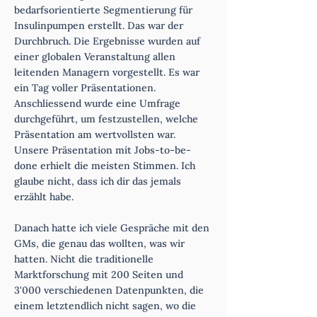
bedarfsorientierte Segmentierung für
Insulinpumpen erstellt. Das war der
Durchbruch. Die Ergebnisse wurden auf
einer globalen Veranstaltung allen
leitenden Managern vorgestellt. Es war
ein Tag voller Präsentationen.
Anschliessend wurde eine Umfrage
durchgeführt, um festzustellen, welche
Präsentation am wertvollsten war.
Unsere Präsentation mit Jobs-to-be-
done erhielt die meisten Stimmen. Ich
glaube nicht, dass ich dir das jemals
erzählt habe.
Danach hatte ich viele Gespräche mit den
GMs, die genau das wollten, was wir
hatten. Nicht die traditionelle
Marktforschung mit 200 Seiten und
3'000 verschiedenen Datenpunkten, die
einem letztendlich nicht sagen, wo die