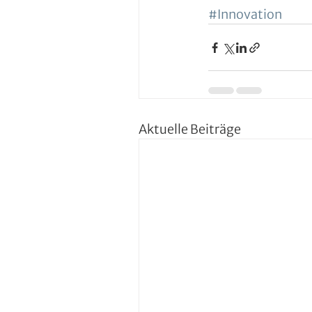
#Innovation
Aktuelle Beiträge