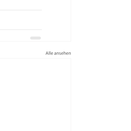
Alle ansehen