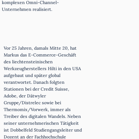
komplexen Omni-Channel-
Unternehmen realisiert.
Vor 25 Jahren, damals Mitte 20, hat
Markus das E-Commerce-Geschäft
des liechtensteinischen
Werkzeugherstellers Hilti in den USA
aufgebaut und später global
verantwortet. Danach folgten
Stationen bei der Credit Suisse,
Adobe, der Dätwyler
Gruppe/Distrelec sowie bei
Thermomix/Vorwerk, immer als
Treiber des digitalen Wandels. Neben
seiner unternehmerischen Tätigkeit
ist Dobbelfeld Studiengangsleiter und
Dozent an der Fachhochschule