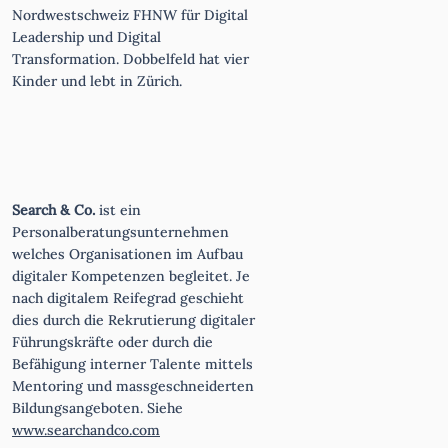
Nordwestschweiz FHNW für Digital
Leadership und Digital
Transformation. Dobbelfeld hat vier
Kinder und lebt in Zürich.
Search & Co.
ist ein
Personalberatungsunternehmen
welches Organisationen im Aufbau
digitaler Kompetenzen begleitet. Je
nach digitalem Reifegrad geschieht
dies durch die Rekrutierung digitaler
Führungskräfte oder durch die
Befähigung interner Talente mittels
Mentoring und massgeschneiderten
Bildungsangeboten. Siehe
www.searchandco.com