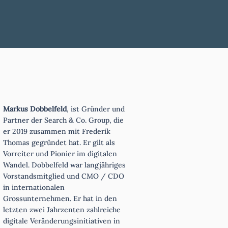
Markus Dobbelfeld
, ist Gründer und
Partner der Search & Co. Group, die
er 2019 zusammen mit Frederik
Thomas gegründet hat. Er gilt als
Vorreiter und Pionier im digitalen
Wandel. Dobbelfeld war langjähriges
Vorstandsmitglied und CMO / CDO
in internationalen
Grossunternehmen. Er hat in den
letzten zwei Jahrzenten zahlreiche
digitale Veränderungsinitiativen in